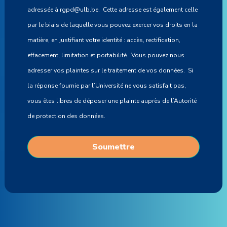
adressée à rgpd@ulb.be. Cette adresse est également celle
par le biais de laquelle vous pouvez exercer vos droits en la
matière, en justifiant votre identité : accès, rectification,
effacement, limitation et portabilité. Vous pouvez nous
adresser vos plaintes sur le traitement de vos données. Si
la réponse fournie par l’Université ne vous satisfait pas,
vous êtes libres de déposer une plainte auprès de l’Autorité
de protection des données.