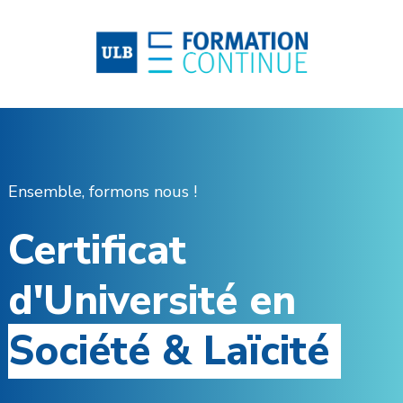
Ensemble, formons nous !
Certificat
d'Université en
Société & Laïcité