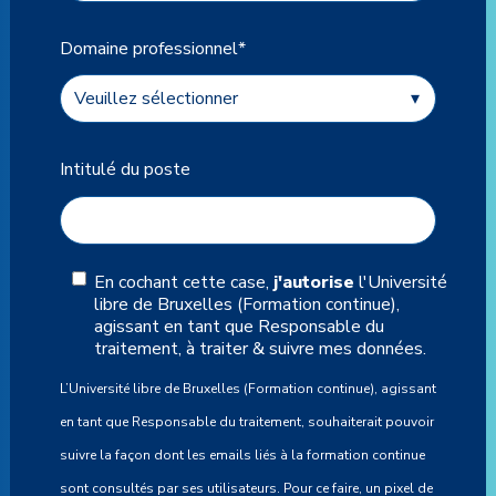
Domaine professionnel
*
Intitulé du poste
En cochant cette case,
j'autorise
l'Université
libre de Bruxelles (Formation continue),
agissant en tant que Responsable du
traitement, à traiter & suivre mes données.
L’Université libre de Bruxelles (Formation continue), agissant
en tant que Responsable du traitement, souhaiterait pouvoir
suivre la façon dont les emails liés à la formation continue
sont consultés par ses utilisateurs. Pour ce faire, un pixel de